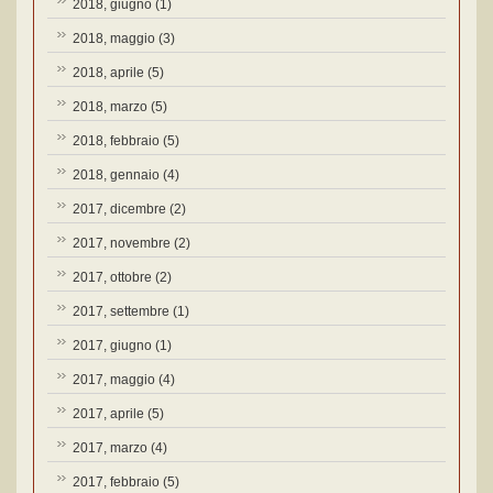
2018, giugno
(1)
2018, maggio
(3)
2018, aprile
(5)
2018, marzo
(5)
2018, febbraio
(5)
2018, gennaio
(4)
2017, dicembre
(2)
2017, novembre
(2)
2017, ottobre
(2)
2017, settembre
(1)
2017, giugno
(1)
2017, maggio
(4)
2017, aprile
(5)
2017, marzo
(4)
2017, febbraio
(5)