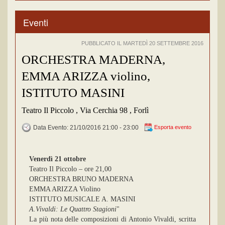
Eventi
PUBBLICATO IL MARTEDÌ 20 SETTEMBRE 2016
ORCHESTRA MADERNA,
EMMA ARIZZA violino,
ISTITUTO MASINI
Teatro Il Piccolo , Via Cerchia 98 , Forlì
Data Evento: 21/10/2016 21:00 - 23:00
Esporta evento
Venerdì 21 ottobre
Teatro Il Piccolo – ore 21,00
ORCHESTRA BRUNO MADERNA
EMMA ARIZZA Violino
ISTITUTO MUSICALE A. MASINI
A.Vivaldi: Le Quattro Stagioni
"
La più nota delle composizioni di Antonio Vivaldi, scritta