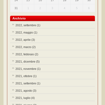
24
25
26
27
28
29
30
31
1
2
3
4
5
6
Archivio
2022, settembre
(1)
2022, maggio
(1)
2022, aprile
(3)
2022, marzo
(2)
2022, febbraio
(2)
2021, dicembre
(5)
2021, novembre
(1)
2021, ottobre
(1)
2021, settembre
(1)
2021, agosto
(3)
2021, luglio
(4)