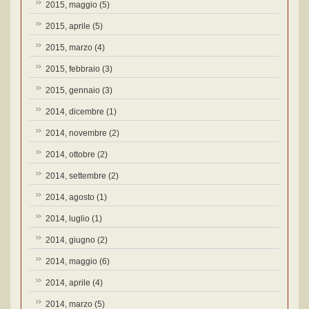
2015, maggio
(5)
2015, aprile
(5)
2015, marzo
(4)
2015, febbraio
(3)
2015, gennaio
(3)
2014, dicembre
(1)
2014, novembre
(2)
2014, ottobre
(2)
2014, settembre
(2)
2014, agosto
(1)
2014, luglio
(1)
2014, giugno
(2)
2014, maggio
(6)
2014, aprile
(4)
2014, marzo
(5)