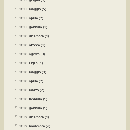
2021, giugno
(3)
2021, maggio
(5)
2021, aprile
(2)
2021, gennaio
(2)
2020, dicembre
(4)
2020, ottobre
(2)
2020, agosto
(3)
2020, luglio
(4)
2020, maggio
(3)
2020, aprile
(2)
2020, marzo
(2)
2020, febbraio
(5)
2020, gennaio
(5)
2019, dicembre
(4)
2019, novembre
(4)