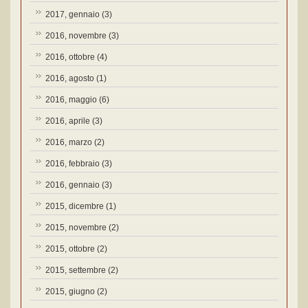
2017, gennaio
(3)
2016, novembre
(3)
2016, ottobre
(4)
2016, agosto
(1)
2016, maggio
(6)
2016, aprile
(3)
2016, marzo
(2)
2016, febbraio
(3)
2016, gennaio
(3)
2015, dicembre
(1)
2015, novembre
(2)
2015, ottobre
(2)
2015, settembre
(2)
2015, giugno
(2)