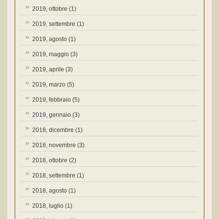
2019, ottobre
(1)
2019, settembre
(1)
2019, agosto
(1)
2019, maggio
(3)
2019, aprile
(3)
2019, marzo
(5)
2019, febbraio
(5)
2019, gennaio
(3)
2018, dicembre
(1)
2018, novembre
(3)
2018, ottobre
(2)
2018, settembre
(1)
2018, agosto
(1)
2018, luglio
(1)