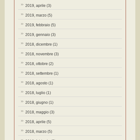
2019, aprile
(3)
2019, marzo
(5)
2019, febbraio
(5)
2019, gennaio
(3)
2018, dicembre
(1)
2018, novembre
(3)
2018, ottobre
(2)
2018, settembre
(1)
2018, agosto
(1)
2018, luglio
(1)
2018, giugno
(1)
2018, maggio
(3)
2018, aprile
(5)
2018, marzo
(5)