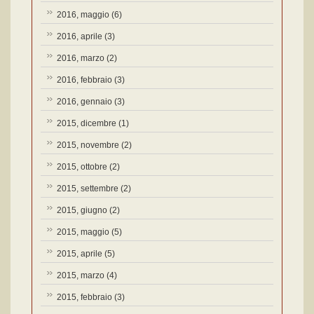
2016, maggio
(6)
2016, aprile
(3)
2016, marzo
(2)
2016, febbraio
(3)
2016, gennaio
(3)
2015, dicembre
(1)
2015, novembre
(2)
2015, ottobre
(2)
2015, settembre
(2)
2015, giugno
(2)
2015, maggio
(5)
2015, aprile
(5)
2015, marzo
(4)
2015, febbraio
(3)