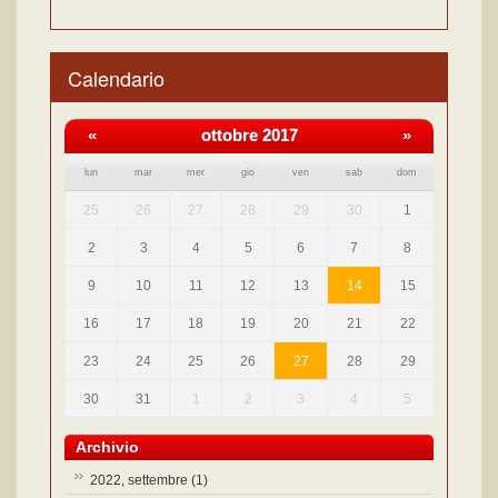
Calendario
«
ottobre 2017
»
lun
mar
mer
gio
ven
sab
dom
25
26
27
28
29
30
1
2
3
4
5
6
7
8
9
10
11
12
13
14
15
16
17
18
19
20
21
22
23
24
25
26
27
28
29
30
31
1
2
3
4
5
Archivio
2022, settembre
(1)