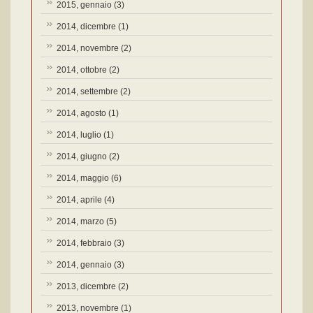
2015, gennaio
(3)
2014, dicembre
(1)
2014, novembre
(2)
2014, ottobre
(2)
2014, settembre
(2)
2014, agosto
(1)
2014, luglio
(1)
2014, giugno
(2)
2014, maggio
(6)
2014, aprile
(4)
2014, marzo
(5)
2014, febbraio
(3)
2014, gennaio
(3)
2013, dicembre
(2)
2013, novembre
(1)