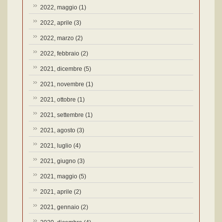
2022, maggio
(1)
2022, aprile
(3)
2022, marzo
(2)
2022, febbraio
(2)
2021, dicembre
(5)
2021, novembre
(1)
2021, ottobre
(1)
2021, settembre
(1)
2021, agosto
(3)
2021, luglio
(4)
2021, giugno
(3)
2021, maggio
(5)
2021, aprile
(2)
2021, gennaio
(2)