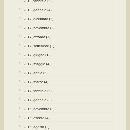
2018, febbraio
(5)
2018, gennaio
(4)
2017, dicembre
(2)
2017, novembre
(2)
2017, ottobre
(2)
2017, settembre
(1)
2017, giugno
(1)
2017, maggio
(4)
2017, aprile
(5)
2017, marzo
(4)
2017, febbraio
(5)
2017, gennaio
(3)
2016, novembre
(3)
2016, ottobre
(4)
2016, agosto
(1)