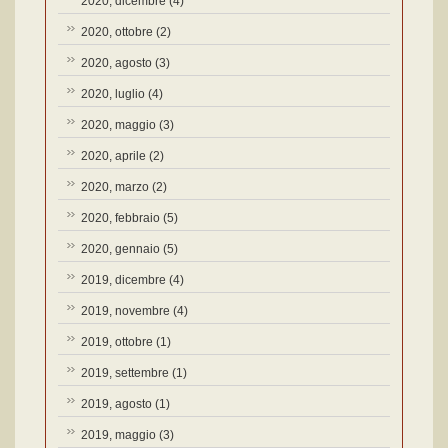
2020, dicembre
(4)
2020, ottobre
(2)
2020, agosto
(3)
2020, luglio
(4)
2020, maggio
(3)
2020, aprile
(2)
2020, marzo
(2)
2020, febbraio
(5)
2020, gennaio
(5)
2019, dicembre
(4)
2019, novembre
(4)
2019, ottobre
(1)
2019, settembre
(1)
2019, agosto
(1)
2019, maggio
(3)