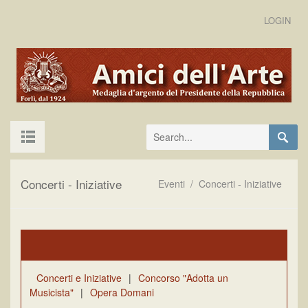
LOGIN
Concerti - Iniziative
Eventi
/
Concerti - Iniziative
Concerti e Iniziative
|
Concorso "Adotta un
Musicista"
|
Opera Domani