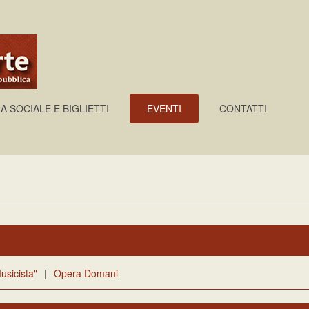
A SOCIALE E BIGLIETTI
EVENTI
CONTATTI
usicista"
|
Opera Domani