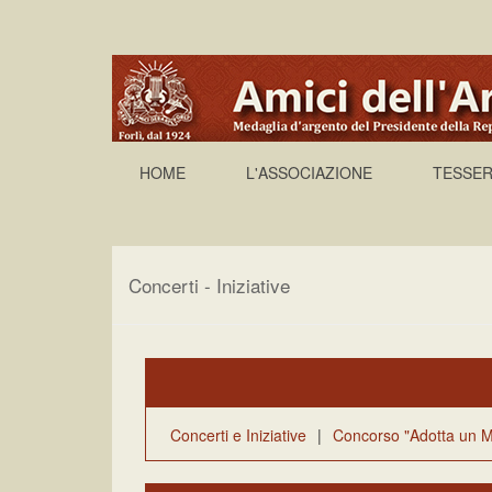
HOME
L'ASSOCIAZIONE
TESSER
Concerti - Iniziative
Concerti e Iniziative
|
Concorso "Adotta un M