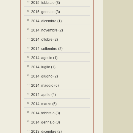
2015, febbraio
(3)
2015, gennaio
(3)
2014, dicembre
(1)
2014, novembre
(2)
2014, ottobre
(2)
2014, settembre
(2)
2014, agosto
(1)
2014, luglio
(1)
2014, giugno
(2)
2014, maggio
(6)
2014, aprile
(4)
2014, marzo
(5)
2014, febbraio
(3)
2014, gennaio
(3)
2013, dicembre
(2)