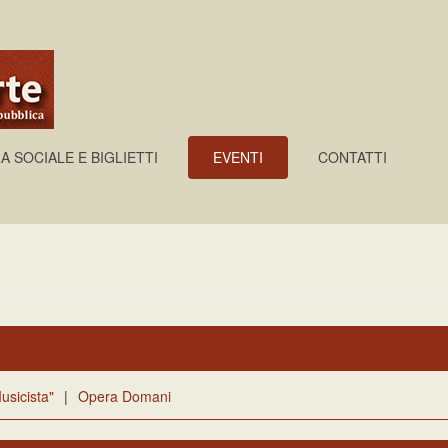
A SOCIALE E BIGLIETTI
EVENTI
CONTATTI
usicista"
|
Opera Domani