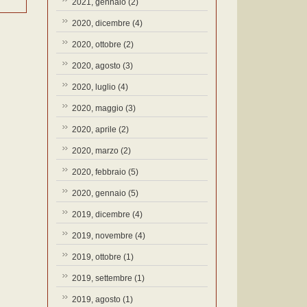
2021, gennaio
(2)
2020, dicembre
(4)
2020, ottobre
(2)
2020, agosto
(3)
2020, luglio
(4)
2020, maggio
(3)
2020, aprile
(2)
2020, marzo
(2)
2020, febbraio
(5)
2020, gennaio
(5)
2019, dicembre
(4)
2019, novembre
(4)
2019, ottobre
(1)
2019, settembre
(1)
2019, agosto
(1)