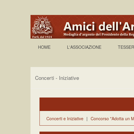
HOME
L'ASSOCIAZIONE
TESSER
Concerti - Iniziative
Concerti e Iniziative
|
Concorso "Adotta un M