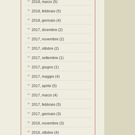
2018, marzo
(5)
2018, febbraio
(5)
2018, gennaio
(4)
2017, dicembre
(2)
2017, novembre
(2)
2017, ottobre
(2)
2017, settembre
(1)
2017, giugno
(1)
2017, maggio
(4)
2017, aprile
(5)
2017, marzo
(4)
2017, febbraio
(5)
2017, gennaio
(3)
2016, novembre
(3)
2016, ottobre
(4)