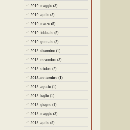
2019, maggio
(3)
2019, aprile
(3)
2019, marzo
(5)
2019, febbraio
(5)
2019, gennaio
(3)
2018, dicembre
(1)
2018, novembre
(3)
2018, ottobre
(2)
2018, settembre
(1)
2018, agosto
(1)
2018, luglio
(1)
2018, giugno
(1)
2018, maggio
(3)
2018, aprile
(5)