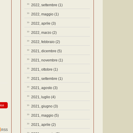
2022, settembre
(1)
2022, maggio
(1)
2022, aprile
(3)
2022, marzo
(2)
2022, febbraio
(2)
2021, dicembre
(5)
2021, novembre
(1)
2021, ottobre
(1)
2021, settembre
(1)
2021, agosto
(3)
2021, luglio
(4)
nua
2021, giugno
(3)
2021, maggio
(5)
2021, aprile
(2)
RSS