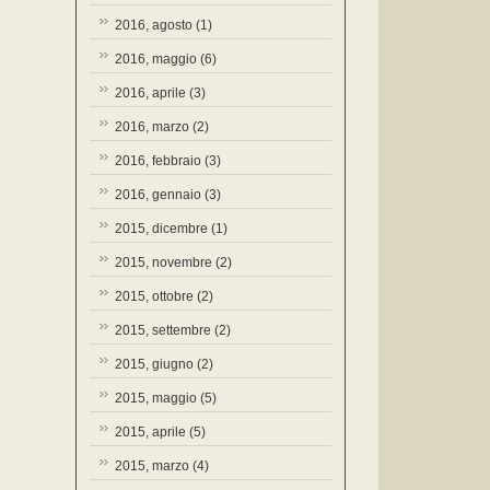
2016, agosto
(1)
2016, maggio
(6)
2016, aprile
(3)
2016, marzo
(2)
2016, febbraio
(3)
2016, gennaio
(3)
2015, dicembre
(1)
2015, novembre
(2)
2015, ottobre
(2)
2015, settembre
(2)
2015, giugno
(2)
2015, maggio
(5)
2015, aprile
(5)
2015, marzo
(4)