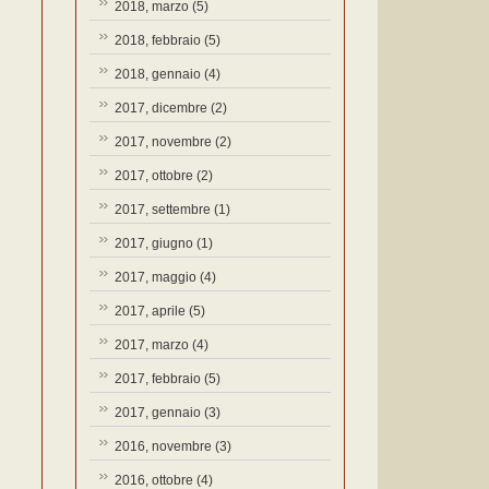
2018, marzo
(5)
2018, febbraio
(5)
2018, gennaio
(4)
2017, dicembre
(2)
2017, novembre
(2)
2017, ottobre
(2)
2017, settembre
(1)
2017, giugno
(1)
2017, maggio
(4)
2017, aprile
(5)
2017, marzo
(4)
2017, febbraio
(5)
2017, gennaio
(3)
2016, novembre
(3)
2016, ottobre
(4)