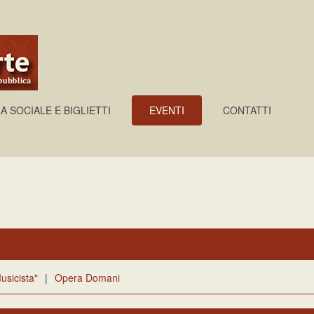
A SOCIALE E BIGLIETTI
EVENTI
CONTATTI
usicista"
|
Opera Domani