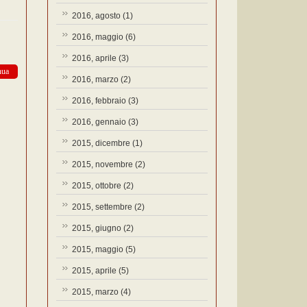
2016, agosto
(1)
2016, maggio
(6)
2016, aprile
(3)
nua
2016, marzo
(2)
2016, febbraio
(3)
2016, gennaio
(3)
2015, dicembre
(1)
2015, novembre
(2)
2015, ottobre
(2)
2015, settembre
(2)
2015, giugno
(2)
2015, maggio
(5)
2015, aprile
(5)
2015, marzo
(4)