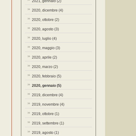
2021, gennaio
(2)
2020, dicembre
(4)
2020, ottobre
(2)
2020, agosto
(3)
2020, luglio
(4)
2020, maggio
(3)
2020, aprile
(2)
2020, marzo
(2)
2020, febbraio
(5)
2020, gennaio
(5)
2019, dicembre
(4)
2019, novembre
(4)
2019, ottobre
(1)
2019, settembre
(1)
2019, agosto
(1)