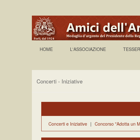
HOME
L'ASSOCIAZIONE
TESSER
Concerti - Iniziative
Concerti e Iniziative
|
Concorso "Adotta un M