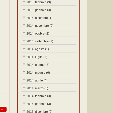
2015, febbraio
(3)
2015, gennaio
(3)
2014, dicembre
(1)
2014, novembre
(2)
2014, ottobre
(2)
2014, settembre
(2)
2014, agosto
(1)
2014, luglio
(1)
2014, giugno
(2)
2014, maggio
(6)
2014, aprile
(4)
2014, marzo
(5)
2014, febbraio
(3)
2014, gennaio
(3)
nua
2013, dicembre
(2)