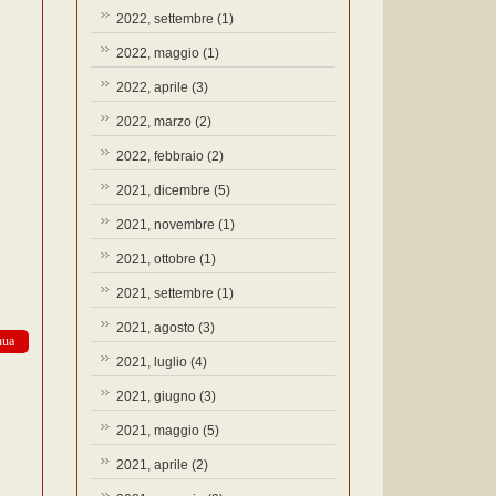
2022, settembre
(1)
2022, maggio
(1)
2022, aprile
(3)
2022, marzo
(2)
2022, febbraio
(2)
2021, dicembre
(5)
2021, novembre
(1)
2021, ottobre
(1)
2021, settembre
(1)
2021, agosto
(3)
nua
2021, luglio
(4)
2021, giugno
(3)
2021, maggio
(5)
2021, aprile
(2)