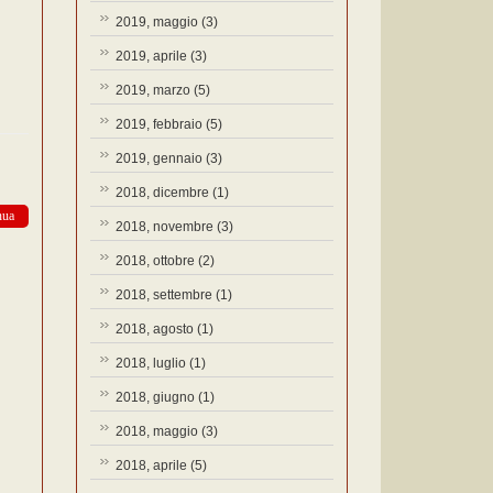
2019, maggio
(3)
2019, aprile
(3)
2019, marzo
(5)
2019, febbraio
(5)
2019, gennaio
(3)
2018, dicembre
(1)
nua
2018, novembre
(3)
2018, ottobre
(2)
2018, settembre
(1)
2018, agosto
(1)
2018, luglio
(1)
2018, giugno
(1)
2018, maggio
(3)
2018, aprile
(5)