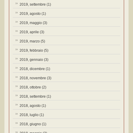
2019, settembre
(1)
2019, agosto
(1)
2019, maggio
(3)
2019, aprile
(3)
2019, marzo
(5)
2019, febbraio
(5)
2019, gennaio
(3)
2018, dicembre
(1)
2018, novembre
(3)
2018, ottobre
(2)
2018, settembre
(1)
2018, agosto
(1)
2018, luglio
(1)
2018, giugno
(1)