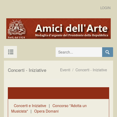
LOGIN
Concerti - Iniziative
Eventi
/
Concerti - Iniziative
Concerti e Iniziative
|
Concorso "Adotta un
Musicista"
|
Opera Domani