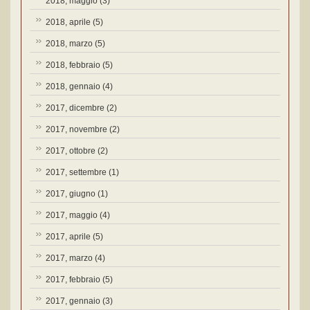
2018, maggio
(3)
2018, aprile
(5)
2018, marzo
(5)
2018, febbraio
(5)
2018, gennaio
(4)
2017, dicembre
(2)
2017, novembre
(2)
2017, ottobre
(2)
2017, settembre
(1)
2017, giugno
(1)
2017, maggio
(4)
2017, aprile
(5)
2017, marzo
(4)
2017, febbraio
(5)
2017, gennaio
(3)