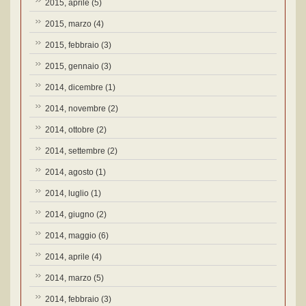
2015, aprile
(5)
2015, marzo
(4)
2015, febbraio
(3)
2015, gennaio
(3)
2014, dicembre
(1)
2014, novembre
(2)
2014, ottobre
(2)
2014, settembre
(2)
2014, agosto
(1)
2014, luglio
(1)
2014, giugno
(2)
2014, maggio
(6)
2014, aprile
(4)
2014, marzo
(5)
2014, febbraio
(3)