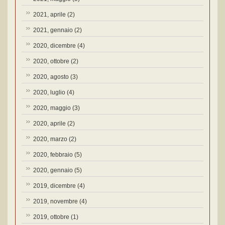
2021, aprile
(2)
2021, gennaio
(2)
2020, dicembre
(4)
2020, ottobre
(2)
2020, agosto
(3)
2020, luglio
(4)
2020, maggio
(3)
2020, aprile
(2)
2020, marzo
(2)
2020, febbraio
(5)
2020, gennaio
(5)
2019, dicembre
(4)
2019, novembre
(4)
2019, ottobre
(1)