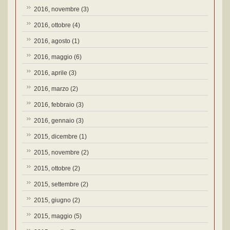
2016, novembre
(3)
2016, ottobre
(4)
2016, agosto
(1)
2016, maggio
(6)
2016, aprile
(3)
2016, marzo
(2)
2016, febbraio
(3)
2016, gennaio
(3)
2015, dicembre
(1)
2015, novembre
(2)
2015, ottobre
(2)
2015, settembre
(2)
2015, giugno
(2)
2015, maggio
(5)