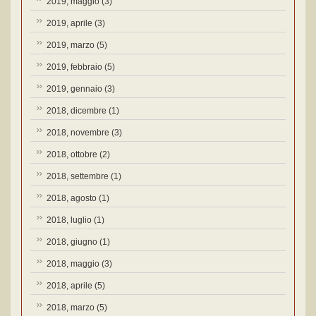
2019, maggio
(3)
2019, aprile
(3)
2019, marzo
(5)
2019, febbraio
(5)
2019, gennaio
(3)
2018, dicembre
(1)
2018, novembre
(3)
2018, ottobre
(2)
2018, settembre
(1)
2018, agosto
(1)
2018, luglio
(1)
2018, giugno
(1)
2018, maggio
(3)
2018, aprile
(5)
2018, marzo
(5)