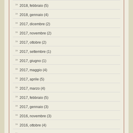
2018, febbraio
(5)
2018, gennaio
(4)
2017, dicembre
(2)
2017, novembre
(2)
2017, ottobre
(2)
2017, settembre
(1)
2017, giugno
(1)
2017, maggio
(4)
2017, aprile
(5)
2017, marzo
(4)
2017, febbraio
(5)
2017, gennaio
(3)
2016, novembre
(3)
2016, ottobre
(4)