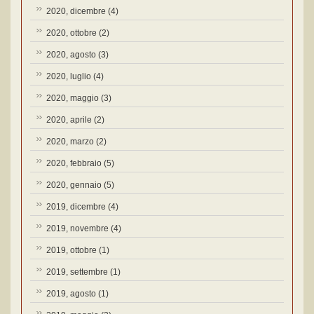
2020, dicembre
(4)
2020, ottobre
(2)
2020, agosto
(3)
2020, luglio
(4)
2020, maggio
(3)
2020, aprile
(2)
2020, marzo
(2)
2020, febbraio
(5)
2020, gennaio
(5)
2019, dicembre
(4)
2019, novembre
(4)
2019, ottobre
(1)
2019, settembre
(1)
2019, agosto
(1)