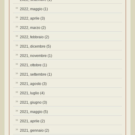
2022, maggio
(1)
2022, aprile
(3)
2022, marzo
(2)
2022, febbraio
(2)
2021, dicembre
(5)
2021, novembre
(1)
2021, ottobre
(1)
2021, settembre
(1)
2021, agosto
(3)
2021, luglio
(4)
2021, giugno
(3)
2021, maggio
(5)
2021, aprile
(2)
2021, gennaio
(2)