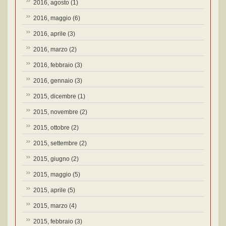
2016, agosto
(1)
2016, maggio
(6)
2016, aprile
(3)
2016, marzo
(2)
2016, febbraio
(3)
2016, gennaio
(3)
2015, dicembre
(1)
2015, novembre
(2)
2015, ottobre
(2)
2015, settembre
(2)
2015, giugno
(2)
2015, maggio
(5)
2015, aprile
(5)
2015, marzo
(4)
2015, febbraio
(3)