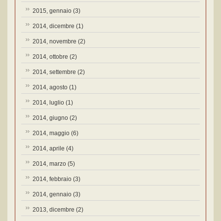
2015, gennaio
(3)
2014, dicembre
(1)
2014, novembre
(2)
2014, ottobre
(2)
2014, settembre
(2)
2014, agosto
(1)
2014, luglio
(1)
2014, giugno
(2)
2014, maggio
(6)
2014, aprile
(4)
2014, marzo
(5)
2014, febbraio
(3)
2014, gennaio
(3)
2013, dicembre
(2)