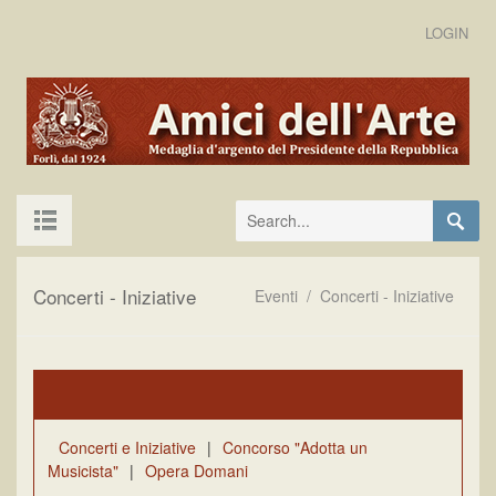
LOGIN
Concerti - Iniziative
Eventi
/
Concerti - Iniziative
Concerti e Iniziative
|
Concorso "Adotta un
Musicista"
|
Opera Domani